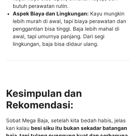
butuh perawatan rutin.
Aspek Biaya dan Lingkungan:
Kayu mungkin
lebih murah di awal, tapi biaya perawatan dan
penggantian bisa tinggi. Baja lebih mahal di
awal, tapi umurnya panjang. Dari segi
lingkungan, baja bisa didaur ulang.
Kesimpulan dan
Rekomendasi:
Sobat Mega Baja, setelah kita bedah habis, jelas
kan kalau
besi siku itu bukan sekadar batangan
baja, tapi tulang punggung kuat dan serbaguna