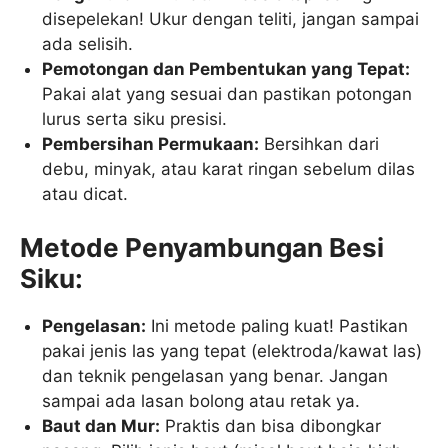
disepelekan! Ukur dengan teliti, jangan sampai
ada selisih.
Pemotongan dan Pembentukan yang Tepat:
Pakai alat yang sesuai dan pastikan potongan
lurus serta siku presisi.
Pembersihan Permukaan:
Bersihkan dari
debu, minyak, atau karat ringan sebelum dilas
atau dicat.
Metode Penyambungan Besi
Siku:
Pengelasan:
Ini metode paling kuat! Pastikan
pakai jenis las yang tepat (elektroda/kawat las)
dan teknik pengelasan yang benar. Jangan
sampai ada lasan bolong atau retak ya.
Baut dan Mur:
Praktis dan bisa dibongkar