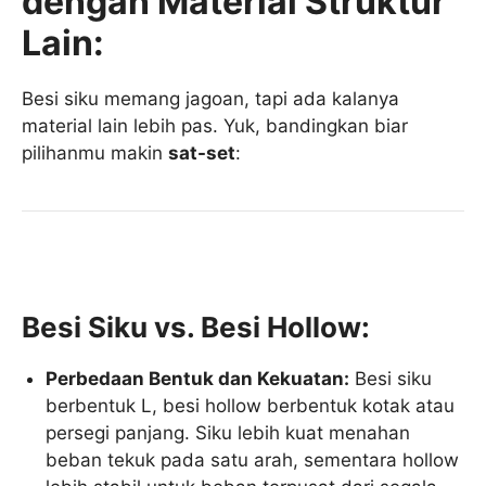
dengan Material Struktur
Lain:
Besi siku memang jagoan, tapi ada kalanya
material lain lebih pas. Yuk, bandingkan biar
pilihanmu makin
sat-set
:
Besi Siku vs. Besi Hollow:
Perbedaan Bentuk dan Kekuatan:
Besi siku
berbentuk L, besi hollow berbentuk kotak atau
persegi panjang. Siku lebih kuat menahan
beban tekuk pada satu arah, sementara hollow