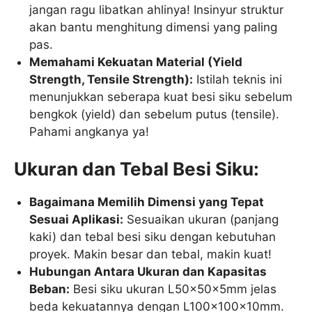
jangan ragu libatkan ahlinya! Insinyur struktur
akan bantu menghitung dimensi yang paling
pas.
Memahami Kekuatan Material (Yield
Strength, Tensile Strength):
Istilah teknis ini
menunjukkan seberapa kuat besi siku sebelum
bengkok (yield) dan sebelum putus (tensile).
Pahami angkanya ya!
Ukuran dan Tebal Besi Siku:
Bagaimana Memilih Dimensi yang Tepat
Sesuai Aplikasi:
Sesuaikan ukuran (panjang
kaki) dan tebal besi siku dengan kebutuhan
proyek. Makin besar dan tebal, makin kuat!
Hubungan Antara Ukuran dan Kapasitas
Beban:
Besi siku ukuran L50x50x5mm jelas
beda kekuatannya dengan L100x100x10mm.