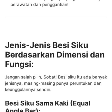
perawatan dan penggantian!
Jenis-Jenis Besi Siku
Berdasarkan Dimensi dan
Fungsi:
Jangan salah pilih, Sobat! Besi siku itu ada banyak
jenisnya, masing-masing punya peruntukan dan
keunggulannya sendiri.
Besi Siku Sama Kaki (Equal
Angle Bar):