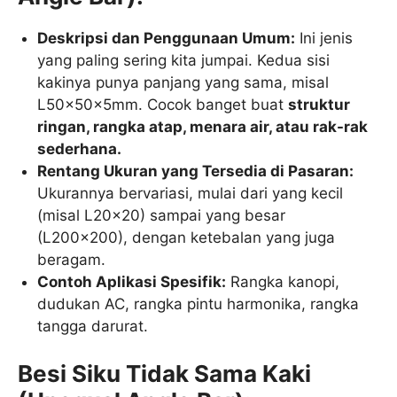
Deskripsi dan Penggunaan Umum:
Ini jenis
yang paling sering kita jumpai. Kedua sisi
kakinya punya panjang yang sama, misal
L50x50x5mm. Cocok banget buat
struktur
ringan, rangka atap, menara air, atau rak-rak
sederhana.
Rentang Ukuran yang Tersedia di Pasaran:
Ukurannya bervariasi, mulai dari yang kecil
(misal L20x20) sampai yang besar
(L200x200), dengan ketebalan yang juga
beragam.
Contoh Aplikasi Spesifik:
Rangka kanopi,
dudukan AC, rangka pintu harmonika, rangka
tangga darurat.
Besi Siku Tidak Sama Kaki