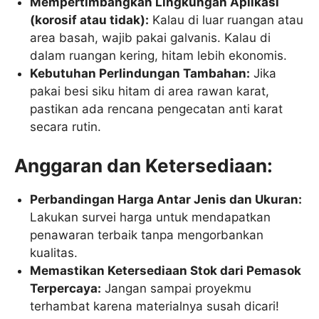
Mempertimbangkan Lingkungan Aplikasi
(korosif atau tidak):
Kalau di luar ruangan atau
area basah, wajib pakai galvanis. Kalau di
dalam ruangan kering, hitam lebih ekonomis.
Kebutuhan Perlindungan Tambahan:
Jika
pakai besi siku hitam di area rawan karat,
pastikan ada rencana pengecatan anti karat
secara rutin.
Anggaran dan Ketersediaan:
Perbandingan Harga Antar Jenis dan Ukuran:
Lakukan survei harga untuk mendapatkan
penawaran terbaik tanpa mengorbankan
kualitas.
Memastikan Ketersediaan Stok dari Pemasok
Terpercaya:
Jangan sampai proyekmu
terhambat karena materialnya susah dicari!