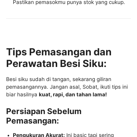
Pastikan pemasokmu punya stok yang cukup.
Tips Pemasangan dan
Perawatan Besi Siku:
Besi siku sudah di tangan, sekarang giliran
pemasangannya. Jangan asal, Sobat, ikuti tips ini
biar hasilnya
kuat, rapi, dan tahan lama!
Persiapan Sebelum
Pemasangan:
Pengukuran Akurat:
Ini basic tapi sering