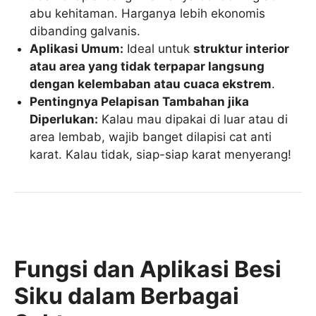
abu kehitaman. Harganya lebih ekonomis
dibanding galvanis.
Aplikasi Umum:
Ideal untuk
struktur interior
atau area yang tidak terpapar langsung
dengan kelembaban atau cuaca ekstrem
.
Pentingnya Pelapisan Tambahan jika
Diperlukan:
Kalau mau dipakai di luar atau di
area lembab, wajib banget dilapisi cat anti
karat. Kalau tidak, siap-siap karat menyerang!
Fungsi dan Aplikasi Besi
Siku dalam Berbagai