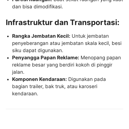
dan bisa dimodifikasi.
Infrastruktur dan Transportasi:
Rangka Jembatan Kecil:
Untuk jembatan
penyeberangan atau jembatan skala kecil, besi
siku dapat digunakan.
Penyangga Papan Reklame:
Menopang papan
reklame besar yang berdiri kokoh di pinggir
jalan.
Komponen Kendaraan:
Digunakan pada
bagian trailer, bak truk, atau karoseri
kendaraan.