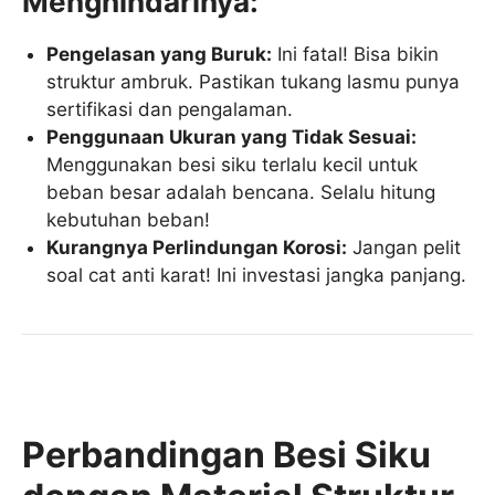
Menghindarinya:
Pengelasan yang Buruk:
Ini fatal! Bisa bikin
struktur ambruk. Pastikan tukang lasmu punya
sertifikasi dan pengalaman.
Penggunaan Ukuran yang Tidak Sesuai:
Menggunakan besi siku terlalu kecil untuk
beban besar adalah bencana. Selalu hitung
kebutuhan beban!
Kurangnya Perlindungan Korosi:
Jangan pelit
soal cat anti karat! Ini investasi jangka panjang.
Perbandingan Besi Siku