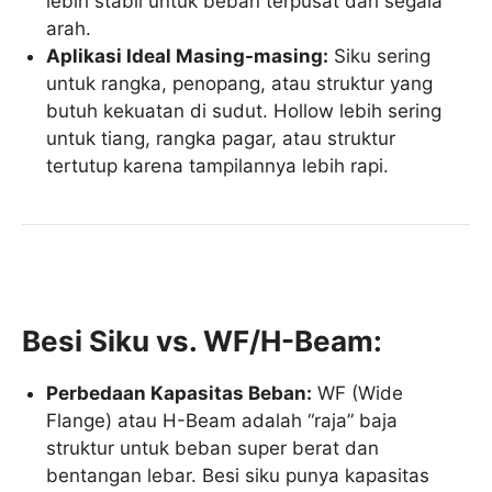
lebih stabil untuk beban terpusat dari segala
arah.
Aplikasi Ideal Masing-masing:
Siku sering
untuk rangka, penopang, atau struktur yang
butuh kekuatan di sudut. Hollow lebih sering
untuk tiang, rangka pagar, atau struktur
tertutup karena tampilannya lebih rapi.
Besi Siku vs. WF/H-Beam:
Perbedaan Kapasitas Beban:
WF (Wide
Flange) atau H-Beam adalah “raja” baja
struktur untuk beban super berat dan
bentangan lebar. Besi siku punya kapasitas