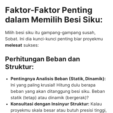
Faktor-Faktor Penting
dalam Memilih Besi Siku:
Milih besi siku itu gampang-gampang susah,
Sobat. Ini dia kunci-kunci penting biar proyekmu
melesat
sukses:
Perhitungan Beban dan
Struktur:
Pentingnya Analisis Beban (Statik, Dinamik):
Ini yang paling krusial! Hitung dulu berapa
beban yang akan ditanggung besi siku. Beban
statik (tetap) atau dinamik (bergerak)?
Konsultasi dengan Insinyur Struktur:
Kalau
proyekmu skala besar atau butuh presisi tinggi,