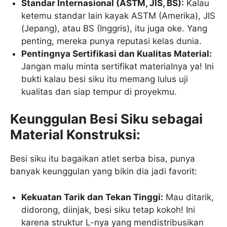
Standar Internasional (ASTM, JIS, BS):
Kalau
ketemu standar lain kayak ASTM (Amerika), JIS
(Jepang), atau BS (Inggris), itu juga oke. Yang
penting, mereka punya reputasi kelas dunia.
Pentingnya Sertifikasi dan Kualitas Material:
Jangan malu minta sertifikat materialnya ya! Ini
bukti kalau besi siku itu memang lulus uji
kualitas dan siap tempur di proyekmu.
Keunggulan Besi Siku sebagai
Material Konstruksi:
Besi siku itu bagaikan atlet serba bisa, punya
banyak keunggulan yang bikin dia jadi favorit:
Kekuatan Tarik dan Tekan Tinggi:
Mau ditarik,
didorong, diinjak, besi siku tetap kokoh! Ini
karena struktur L-nya yang mendistribusikan