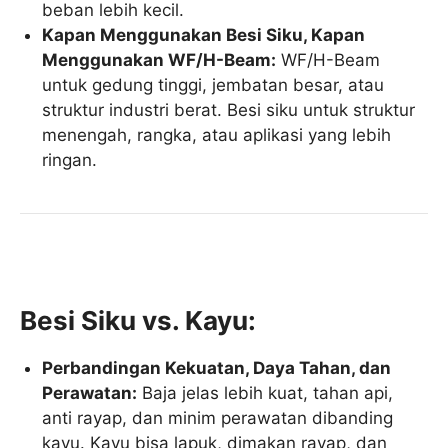
beban lebih kecil.
Kapan Menggunakan Besi Siku, Kapan
Menggunakan WF/H-Beam:
WF/H-Beam
untuk gedung tinggi, jembatan besar, atau
struktur industri berat. Besi siku untuk struktur
menengah, rangka, atau aplikasi yang lebih
ringan.
Besi Siku vs. Kayu:
Perbandingan Kekuatan, Daya Tahan, dan
Perawatan:
Baja jelas lebih kuat, tahan api,
anti rayap, dan minim perawatan dibanding
kayu. Kayu bisa lapuk, dimakan rayap, dan