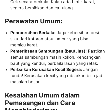
Cek secara berkala! Kalau ada bintik karat,
segera bersihkan dan cat ulang.
Perawatan Umum:
Pembersihan Berkala:
Jaga kebersihan besi
siku dari kotoran atau lumpur yang bisa
memicu karat.
Pemeriksaan Sambungan (baut, las):
Pastikan
semua sambungan masih kokoh. Kencangkan
baut yang kendur, perbaiki lasan yang retak.
Perbaikan Kerusakan Kecil Segera:
Jangan
tunda! Kerusakan kecil yang dibiarkan bisa jadi
masalah besar.
Kesalahan Umum dalam
Pemasangan dan Cara