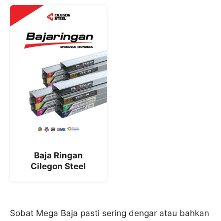
Baja Ringan
Cilegon Steel
Sobat Mega Baja pasti sering dengar atau bahkan