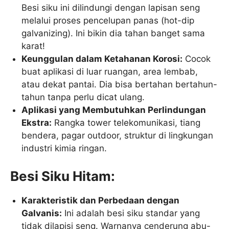
Besi siku ini dilindungi dengan lapisan seng
melalui proses pencelupan panas (hot-dip
galvanizing). Ini bikin dia tahan banget sama
karat!
Keunggulan dalam Ketahanan Korosi:
Cocok
buat aplikasi di luar ruangan, area lembab,
atau dekat pantai. Dia bisa bertahan bertahun-
tahun tanpa perlu dicat ulang.
Aplikasi yang Membutuhkan Perlindungan
Ekstra:
Rangka tower telekomunikasi, tiang
bendera, pagar outdoor, struktur di lingkungan
industri kimia ringan.
Besi Siku Hitam:
Karakteristik dan Perbedaan dengan
Galvanis:
Ini adalah besi siku standar yang
tidak dilapisi seng. Warnanya cenderung abu-