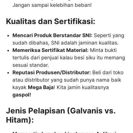
Jangan sampai kelebihan beban!
Kualitas dan Sertifikasi:
Mencari Produk Berstandar SNI:
Seperti yang
sudah dibahas, SNI adalah jaminan kualitas.
Memeriksa Sertifikat Material:
Minta bukti
tertulis dari penjual kalau besi siku itu memang
sesuai standar.
Reputasi Produsen/Distributor:
Beli dari toko
atau distributor yang sudah punya nama baik
kayak
Mega Baja
! Kita jamin kualitasnya
gaspol!
Jenis Pelapisan (Galvanis vs.
Hitam):