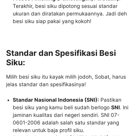
Terakhir, besi siku dipotong sesuai standar
ukuran dan diratakan permukaannya. Jadi deh
besi siku siap pakai yang kokoh!
Standar dan Spesifikasi Besi
Siku:
Milih besi siku itu kayak milih jodoh, Sobat, harus
jelas standar dan spesifikasinya!
Standar Nasional Indonesia (SNI):
Pastikan
besi siku yang kamu beli sudah berlogo
SNI
. Ini
jaminan kualitas dari negeri sendiri. SNI 07-
0601-2006 adalah salah satu standar yang
relevan untuk baja profil siku.