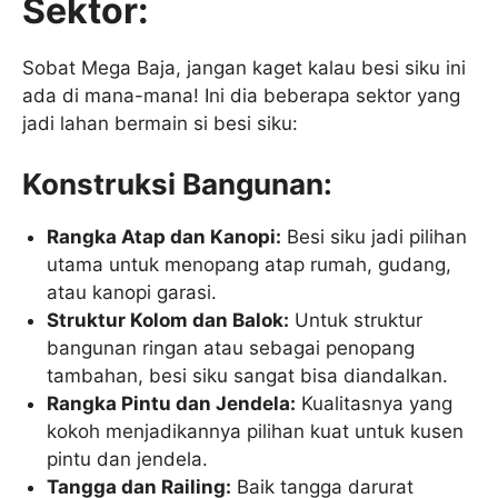
Sektor:
Sobat Mega Baja, jangan kaget kalau besi siku ini
ada di mana-mana! Ini dia beberapa sektor yang
jadi lahan bermain si besi siku:
Konstruksi Bangunan:
Rangka Atap dan Kanopi:
Besi siku jadi pilihan
utama untuk menopang atap rumah, gudang,
atau kanopi garasi.
Struktur Kolom dan Balok:
Untuk struktur
bangunan ringan atau sebagai penopang
tambahan, besi siku sangat bisa diandalkan.
Rangka Pintu dan Jendela:
Kualitasnya yang
kokoh menjadikannya pilihan kuat untuk kusen
pintu dan jendela.
Tangga dan Railing:
Baik tangga darurat