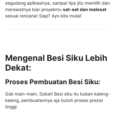
segudang aplikasinya, sampai tips jitu memilih dan
merawatnya biar proyekmu
sat-set dan melesat
sesuai rencana! Siap? Ayo kita mulai!
Mengenal Besi Siku Lebih
Dekat:
Proses Pembuatan Besi Siku:
Gak main-main, Sobat! Besi siku itu bukan kaleng-
kaleng, pembuatannya aja butuh proses presisi
tinggi: