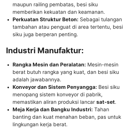
maupun railing pembatas, besi siku
memberikan kekuatan dan keamanan.
Perkuatan Struktur Beton:
Sebagai tulangan
tambahan atau penguat di area tertentu, besi
siku juga berperan penting.
Industri Manufaktur:
Rangka Mesin dan Peralatan:
Mesin-mesin
berat butuh rangka yang kuat, dan besi siku
adalah jawabannya.
Konveyor dan Sistem Penyangga:
Besi siku
menopang sistem konveyor di pabrik,
memastikan aliran produksi lancar
sat-set
.
Meja Kerja dan Bangku Industri:
Tahan
banting dan kuat menahan beban, pas untuk
lingkungan kerja berat.