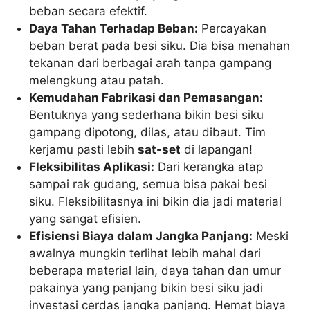
beban secara efektif.
Daya Tahan Terhadap Beban:
Percayakan
beban berat pada besi siku. Dia bisa menahan
tekanan dari berbagai arah tanpa gampang
melengkung atau patah.
Kemudahan Fabrikasi dan Pemasangan:
Bentuknya yang sederhana bikin besi siku
gampang dipotong, dilas, atau dibaut. Tim
kerjamu pasti lebih
sat-set
di lapangan!
Fleksibilitas Aplikasi:
Dari kerangka atap
sampai rak gudang, semua bisa pakai besi
siku. Fleksibilitasnya ini bikin dia jadi material
yang sangat efisien.
Efisiensi Biaya dalam Jangka Panjang:
Meski
awalnya mungkin terlihat lebih mahal dari
beberapa material lain, daya tahan dan umur
pakainya yang panjang bikin besi siku jadi
investasi cerdas jangka panjang. Hemat biaya