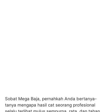
Sobat Mega Baja, pernahkah Anda bertanya-
tanya mengapa hasil cat seorang profesional
selalu terlihat mulus sempurna, rata, dan tahan