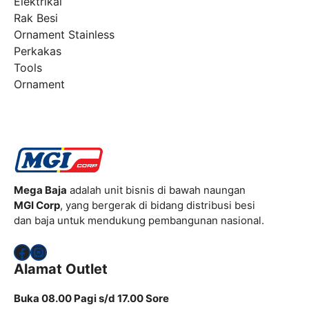
Elektrikal
Rak Besi
Ornament Stainless
Perkakas
Tools
Ornament
Mega Baja
adalah unit bisnis di bawah naungan
MGI Corp
, yang bergerak di bidang distribusi besi
dan baja untuk mendukung pembangunan nasional.
Facebook
Instagram
Alamat Outlet
Buka 08.00 Pagi s/d 17.00 Sore