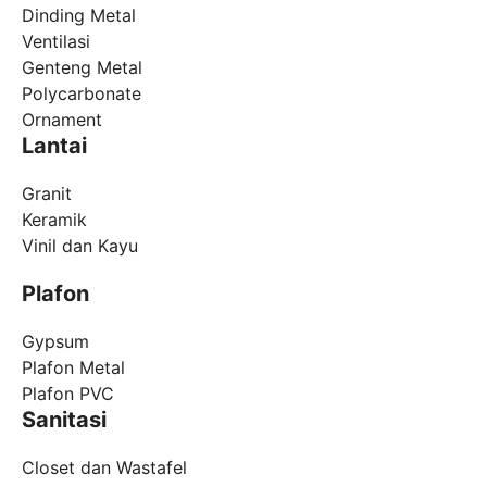
Dinding Metal
Ventilasi
Genteng Metal
Polycarbonate
Ornament
Lantai
Granit
Keramik
Vinil dan Kayu
Plafon
Gypsum
Plafon Metal
Plafon PVC
Sanitasi
Closet dan Wastafel