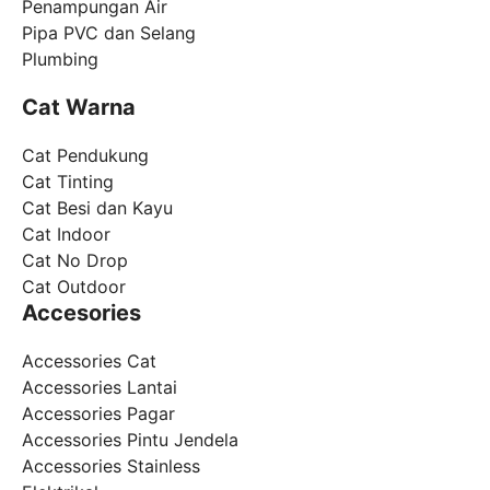
Penampungan Air
Pipa PVC dan Selang
Plumbing
Cat Warna
Cat Pendukung
Cat Tinting
Cat Besi dan Kayu
Cat Indoor
Cat No Drop
Cat Outdoor
Accesories
Accessories Cat
Accessories Lantai
Accessories Pagar
Accessories Pintu Jendela
Accessories Stainless