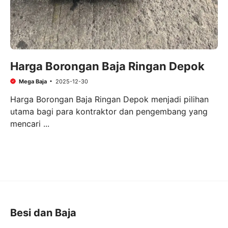
Harga Borongan Baja Ringan Depok
Mega Baja
2025-12-30
Harga Borongan Baja Ringan Depok menjadi pilihan
utama bagi para kontraktor dan pengembang yang
mencari ...
Besi dan Baja