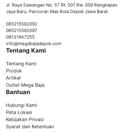
Jl. Raya Sawangan No. 57 Rt. 001 Rw. 009 Rangkapan
Jaya Baru, Pancoran Mas Kota Depok Jawa Barat
085215582092
085215582097
08131947255
info@megabajadepok.com
Tentang Kami
Tentang Kami
Produk
Artikel
Outlet Mega Baja
Bantuan
Hubungi Kami
Peta Lokasi
Kebijakan Privasi
Syarat dan Ketentuan