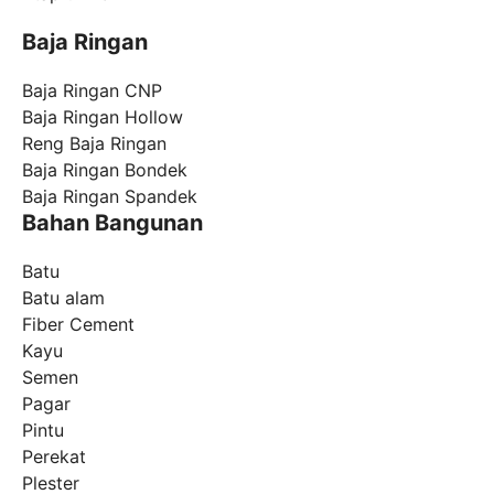
Baja Ringan
Baja Ringan CNP
Baja Ringan Hollow
Reng Baja Ringan
Baja Ringan Bondek
Baja Ringan Spandek
Bahan Bangunan
Batu
Batu alam
Fiber Cement
Kayu
Semen
Pagar
Pintu
Perekat
Plester