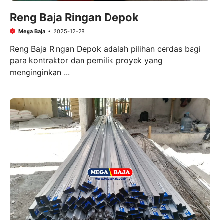
Reng Baja Ringan Depok
Mega Baja
2025-12-28
Reng Baja Ringan Depok adalah pilihan cerdas bagi
para kontraktor dan pemilik proyek yang
menginginkan ...