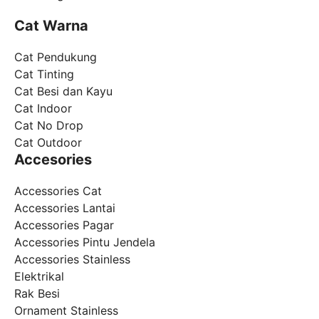
Cat Warna
Cat Pendukung
Cat Tinting
Cat Besi dan Kayu
Cat Indoor
Cat No Drop
Cat Outdoor
Accesories
Accessories Cat
Accessories Lantai
Accessories Pagar
Accessories Pintu Jendela
Accessories Stainless
Elektrikal
Rak Besi
Ornament Stainless