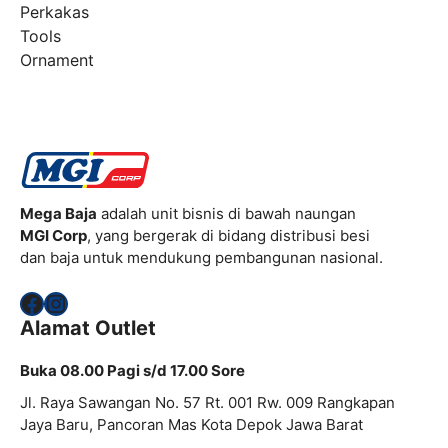
Perkakas
Tools
Ornament
Mega Baja
adalah unit bisnis di bawah naungan
MGI Corp
, yang bergerak di bidang distribusi besi
dan baja untuk mendukung pembangunan nasional.
Facebook
Instagram
Alamat Outlet
Buka 08.00 Pagi s/d 17.00 Sore
Jl. Raya Sawangan No. 57 Rt. 001 Rw. 009 Rangkapan
Jaya Baru, Pancoran Mas Kota Depok Jawa Barat