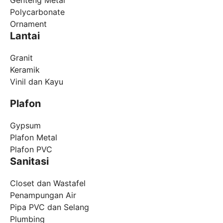
Polycarbonate
Ornament
Lantai
Granit
Keramik
Vinil dan Kayu
Plafon
Gypsum
Plafon Metal
Plafon PVC
Sanitasi
Closet dan Wastafel
Penampungan Air
Pipa PVC dan Selang
Plumbing