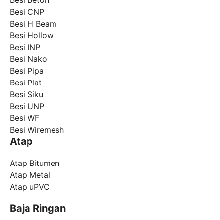
Besi CNP
Besi H Beam
Besi Hollow
Besi INP
Besi Nako
Besi Pipa
Besi Plat
Besi Siku
Besi UNP
Besi WF
Besi Wiremesh
Atap
Atap Bitumen
Atap Metal
Atap uPVC
Baja Ringan