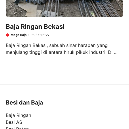
Baja Ringan Bekasi
Mega Baja
2025-12-27
Baja Ringan Bekasi, sebuah sinar harapan yang
menjulang tinggi di antara hiruk pikuk industri. Di ...
Besi dan Baja
Baja Ringan
Besi AS
Besi Beton