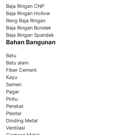
Baja Ringan CNP
Baja Ringan Hollow
Reng Baja Ringan
Baja Ringan Bondek
Baja Ringan Spandek
Bahan Bangunan
Batu
Batu alam
Fiber Cement
Kayu
Semen
Pagar
Pintu
Perekat
Plester
Dinding Metal
Ventilasi
Genteng Metal