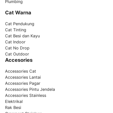
Plumbing
Cat Warna
Cat Pendukung
Cat Tinting
Cat Besi dan Kayu
Cat Indoor
Cat No Drop
Cat Outdoor
Accesories
Accessories Cat
Accessories Lantai
Accessories Pagar
Accessories Pintu Jendela
Accessories Stainless
Elektrikal
Rak Besi