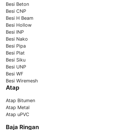
Besi Beton
Besi CNP
Besi H Beam
Besi Hollow
Besi INP
Besi Nako
Besi Pipa
Besi Plat
Besi Siku
Besi UNP
Besi WF
Besi Wiremesh
Atap
Atap Bitumen
Atap Metal
Atap uPVC
Baja Ringan