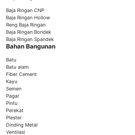
Baja Ringan CNP
Baja Ringan Hollow
Reng Baja Ringan
Baja Ringan Bondek
Baja Ringan Spandek
Bahan Bangunan
Batu
Batu alam
Fiber Cement
Kayu
Semen
Pagar
Pintu
Perekat
Plester
Dinding Metal
Ventilasi