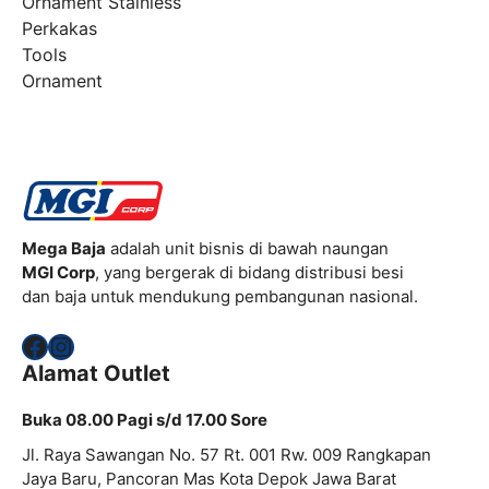
Ornament Stainless
Perkakas
Tools
Ornament
Mega Baja
adalah unit bisnis di bawah naungan
MGI Corp
, yang bergerak di bidang distribusi besi
dan baja untuk mendukung pembangunan nasional.
Facebook
Instagram
Alamat Outlet
Buka 08.00 Pagi s/d 17.00 Sore
Jl. Raya Sawangan No. 57 Rt. 001 Rw. 009 Rangkapan
Jaya Baru, Pancoran Mas Kota Depok Jawa Barat