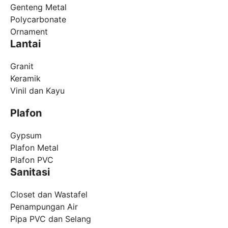
Genteng Metal
Polycarbonate
Ornament
Lantai
Granit
Keramik
Vinil dan Kayu
Plafon
Gypsum
Plafon Metal
Plafon PVC
Sanitasi
Closet dan Wastafel
Penampungan Air
Pipa PVC dan Selang