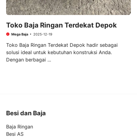
Toko Baja Ringan Terdekat Depok
Mega Baja
2025-12-19
Toko Baja Ringan Terdekat Depok hadir sebagai
solusi ideal untuk kebutuhan konstruksi Anda.
Dengan berbagai ...
Besi dan Baja
Baja Ringan
Besi AS