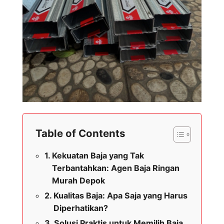
Table of Contents
Kekuatan Baja yang Tak
Terbantahkan: Agen Baja Ringan
Murah Depok
Kualitas Baja: Apa Saja yang Harus
Diperhatikan?
Solusi Praktis untuk Memilih Baja