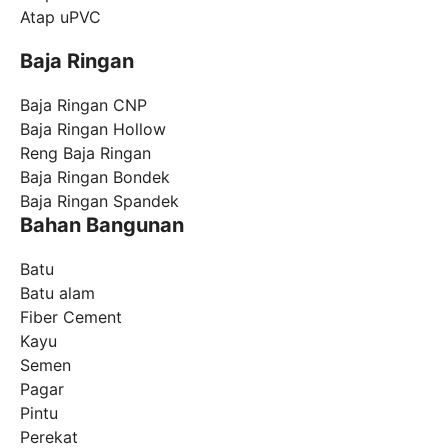
Atap uPVC
Baja Ringan
Baja Ringan CNP
Baja Ringan Hollow
Reng Baja Ringan
Baja Ringan Bondek
Baja Ringan Spandek
Bahan Bangunan
Batu
Batu alam
Fiber Cement
Kayu
Semen
Pagar
Pintu
Perekat