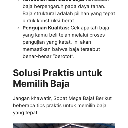
baja berpengaruh pada daya tahan.
Baja struktural adalah pilihan yang tepat
untuk konstruksi berat.
Pengujian Kualitas:
Cek apakah baja
yang kamu beli telah melalui proses
pengujian yang ketat. Ini akan
memastikan bahwa baja tersebut
benar-benar “berotot”.
Solusi Praktis untuk
Memilih Baja
Jangan khawatir, Sobat Mega Baja! Berikut
beberapa tips praktis untuk memilih baja
yang tepat: