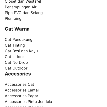
Closet dan Wastafel
Penampungan Air
Pipa PVC dan Selang
Plumbing
Cat Warna
Cat Pendukung
Cat Tinting
Cat Besi dan Kayu
Cat Indoor
Cat No Drop
Cat Outdoor
Accesories
Accessories Cat
Accessories Lantai
Accessories Pagar
Accessories Pintu Jendela