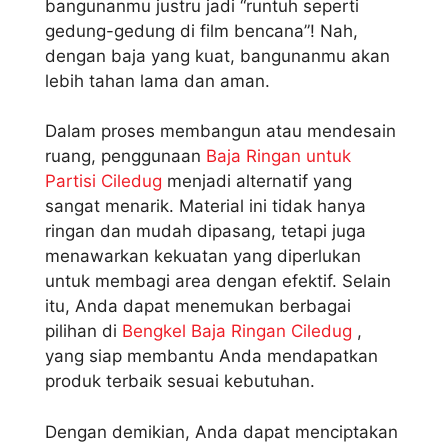
bangunanmu justru jadi “runtuh seperti
gedung-gedung di film bencana”! Nah,
dengan baja yang kuat, bangunanmu akan
lebih tahan lama dan aman.
Dalam proses membangun atau mendesain
ruang, penggunaan
Baja Ringan untuk
Partisi Ciledug
menjadi alternatif yang
sangat menarik. Material ini tidak hanya
ringan dan mudah dipasang, tetapi juga
menawarkan kekuatan yang diperlukan
untuk membagi area dengan efektif. Selain
itu, Anda dapat menemukan berbagai
pilihan di
Bengkel Baja Ringan Ciledug
,
yang siap membantu Anda mendapatkan
produk terbaik sesuai kebutuhan.
Dengan demikian, Anda dapat menciptakan