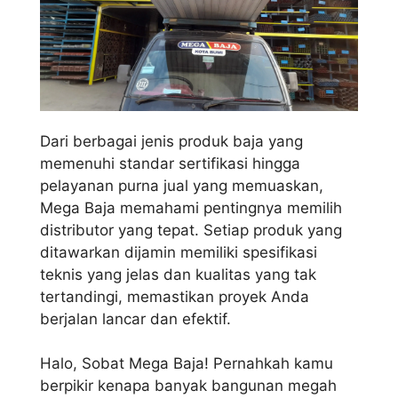
Dari berbagai jenis produk baja yang
memenuhi standar sertifikasi hingga
pelayanan purna jual yang memuaskan,
Mega Baja memahami pentingnya memilih
distributor yang tepat. Setiap produk yang
ditawarkan dijamin memiliki spesifikasi
teknis yang jelas dan kualitas yang tak
tertandingi, memastikan proyek Anda
berjalan lancar dan efektif.
Halo, Sobat Mega Baja! Pernahkah kamu
berpikir kenapa banyak bangunan megah