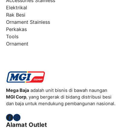
Accessories Stainless
Elektrikal
Rak Besi
Ornament Stainless
Perkakas
Tools
Ornament
Mega Baja
adalah unit bisnis di bawah naungan
MGI Corp
, yang bergerak di bidang distribusi besi
dan baja untuk mendukung pembangunan nasional.
Facebook
Instagram
Alamat Outlet