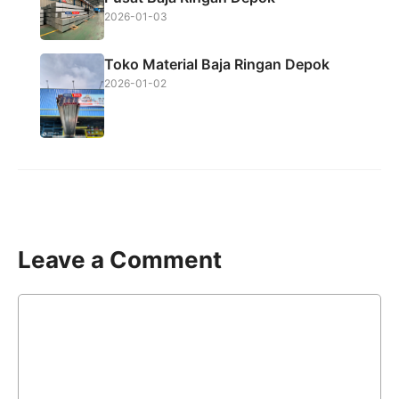
2026-01-03
Toko Material Baja Ringan Depok
2026-01-02
Leave a Comment
Comment