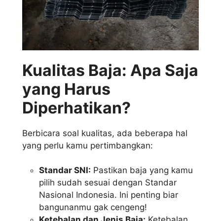
Kualitas Baja: Apa Saja
yang Harus
Diperhatikan?
Berbicara soal kualitas, ada beberapa hal
yang perlu kamu pertimbangkan:
Standar SNI:
Pastikan baja yang kamu
pilih sudah sesuai dengan Standar
Nasional Indonesia. Ini penting biar
bangunanmu gak cengeng!
Ketebalan dan Jenis Baja:
Ketebalan