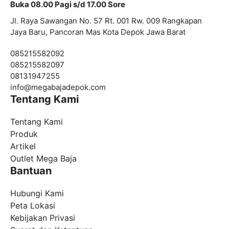
Buka 08.00 Pagi s/d 17.00 Sore
Jl. Raya Sawangan No. 57 Rt. 001 Rw. 009 Rangkapan
Jaya Baru, Pancoran Mas Kota Depok Jawa Barat
085215582092
085215582097
08131947255
info@megabajadepok.com
Tentang Kami
Tentang Kami
Produk
Artikel
Outlet Mega Baja
Bantuan
Hubungi Kami
Peta Lokasi
Kebijakan Privasi