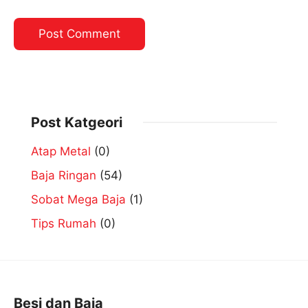
Post Katgeori
Atap Metal
(0)
Baja Ringan
(54)
Sobat Mega Baja
(1)
Tips Rumah
(0)
Besi dan Baja