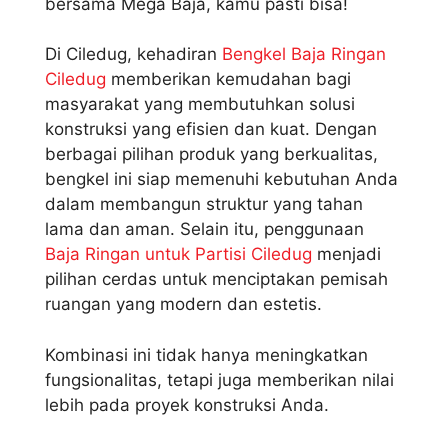
bersama Mega Baja, kamu pasti bisa!
Di Ciledug, kehadiran
Bengkel Baja Ringan
Ciledug
memberikan kemudahan bagi
masyarakat yang membutuhkan solusi
konstruksi yang efisien dan kuat. Dengan
berbagai pilihan produk yang berkualitas,
bengkel ini siap memenuhi kebutuhan Anda
dalam membangun struktur yang tahan
lama dan aman. Selain itu, penggunaan
Baja Ringan untuk Partisi Ciledug
menjadi
pilihan cerdas untuk menciptakan pemisah
ruangan yang modern dan estetis.
Kombinasi ini tidak hanya meningkatkan
fungsionalitas, tetapi juga memberikan nilai
lebih pada proyek konstruksi Anda.