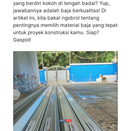
yang berdiri kokoh di tengah badai? Yup,
jawabannya adalah baja berkualitas! Di
artikel ini, kita bakal ngobrol tentang
pentingnya memilih material baja yang tepat
untuk proyek konstruksi kamu. Siap?
Gaspol!