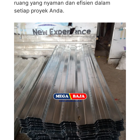
ruang yang nyaman dan efisien dalam
setiap proyek Anda.