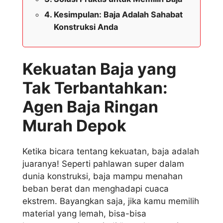
Kesimpulan: Baja Adalah Sahabat
Konstruksi Anda
Kekuatan Baja yang
Tak Terbantahkan:
Agen Baja Ringan
Murah Depok
Ketika bicara tentang kekuatan, baja adalah
juaranya! Seperti pahlawan super dalam
dunia konstruksi, baja mampu menahan
beban berat dan menghadapi cuaca
ekstrem. Bayangkan saja, jika kamu memilih
material yang lemah, bisa-bisa