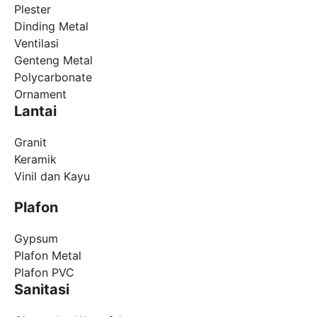
Plester
Dinding Metal
Ventilasi
Genteng Metal
Polycarbonate
Ornament
Lantai
Granit
Keramik
Vinil dan Kayu
Plafon
Gypsum
Plafon Metal
Plafon PVC
Sanitasi