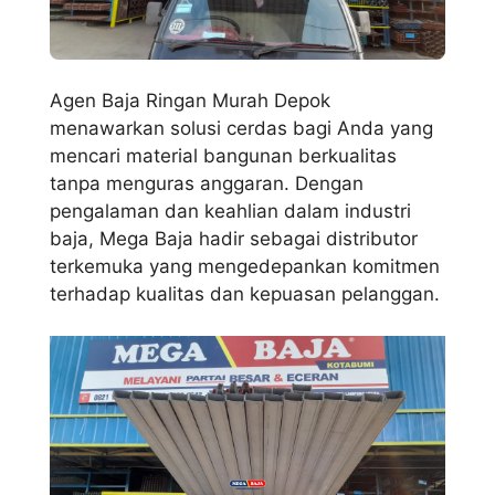
Agen Baja Ringan Murah Depok
menawarkan solusi cerdas bagi Anda yang
mencari material bangunan berkualitas
tanpa menguras anggaran. Dengan
pengalaman dan keahlian dalam industri
baja, Mega Baja hadir sebagai distributor
terkemuka yang mengedepankan komitmen
terhadap kualitas dan kepuasan pelanggan.