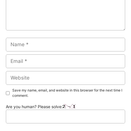
Name
Email
Website
Save my name, email, and website in this browser for the next time I
comment.
Are you human? Please solve: