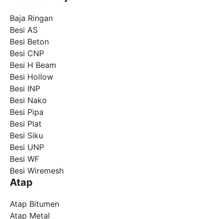
Baja Ringan
Besi AS
Besi Beton
Besi CNP
Besi H Beam
Besi Hollow
Besi INP
Besi Nako
Besi Pipa
Besi Plat
Besi Siku
Besi UNP
Besi WF
Besi Wiremesh
Atap
Atap Bitumen
Atap Metal