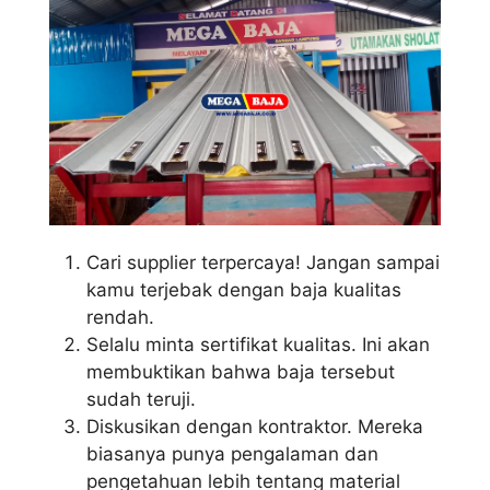
Cari supplier terpercaya! Jangan sampai
kamu terjebak dengan baja kualitas
rendah.
Selalu minta sertifikat kualitas. Ini akan
membuktikan bahwa baja tersebut
sudah teruji.
Diskusikan dengan kontraktor. Mereka
biasanya punya pengalaman dan
pengetahuan lebih tentang material