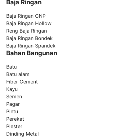
Baja Ringan
Baja Ringan CNP
Baja Ringan Hollow
Reng Baja Ringan
Baja Ringan Bondek
Baja Ringan Spandek
Bahan Bangunan
Batu
Batu alam
Fiber Cement
Kayu
Semen
Pagar
Pintu
Perekat
Plester
Dinding Metal