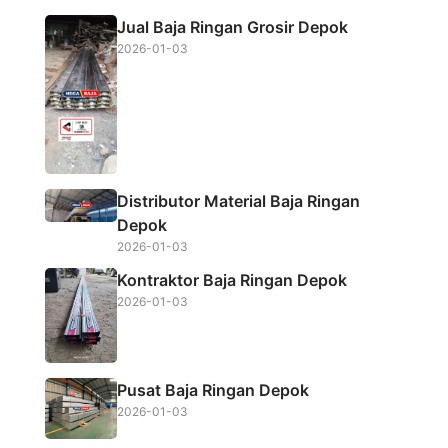
b
t
s
e
Jual Baja Ringan Grosir Depok
o
e
A
2026-01-03
o
r
p
k
p
Distributor Material Baja Ringan
Depok
2026-01-03
Kontraktor Baja Ringan Depok
2026-01-03
Pusat Baja Ringan Depok
2026-01-03