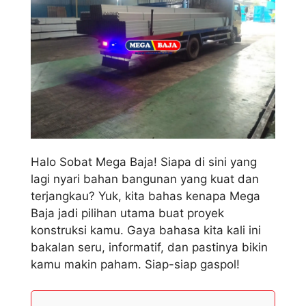
Halo Sobat Mega Baja! Siapa di sini yang
lagi nyari bahan bangunan yang kuat dan
terjangkau? Yuk, kita bahas kenapa Mega
Baja jadi pilihan utama buat proyek
konstruksi kamu. Gaya bahasa kita kali ini
bakalan seru, informatif, dan pastinya bikin
kamu makin paham. Siap-siap gaspol!