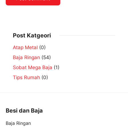
Post Katgeori
Atap Metal
(0)
Baja Ringan
(54)
Sobat Mega Baja
(1)
Tips Rumah
(0)
Besi dan Baja
Baja Ringan