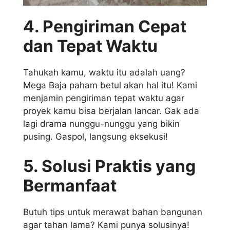
4. Pengiriman Cepat
dan Tepat Waktu
Tahukah kamu, waktu itu adalah uang?
Mega Baja paham betul akan hal itu! Kami
menjamin pengiriman tepat waktu agar
proyek kamu bisa berjalan lancar. Gak ada
lagi drama nunggu-nunggu yang bikin
pusing. Gaspol, langsung eksekusi!
5. Solusi Praktis yang
Bermanfaat
Butuh tips untuk merawat bahan bangunan
agar tahan lama? Kami punya solusinya!