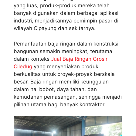
yang luas, produk-produk mereka telah
banyak digunakan dalam berbagai aplikasi
industri, menjadikannya pemimpin pasar di
wilayah Cipayung dan sekitarnya.
Pemanfaatan baja ringan dalam konstruksi
bangunan semakin meningkat, terutama
dalam konteks
Jual Baja Ringan Grosir
Ciledug
yang menyediakan produk
berkualitas untuk proyek-proyek berskala
besar. Baja ringan memiliki keunggulan
dalam hal bobot, daya tahan, dan
kemudahan pemasangan, sehingga menjadi
pilihan utama bagi banyak kontraktor.