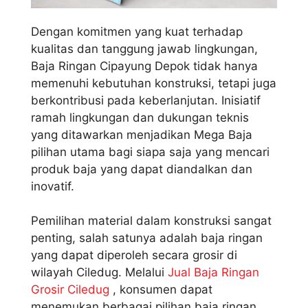
Dengan komitmen yang kuat terhadap
kualitas dan tanggung jawab lingkungan,
Baja Ringan Cipayung Depok tidak hanya
memenuhi kebutuhan konstruksi, tetapi juga
berkontribusi pada keberlanjutan. Inisiatif
ramah lingkungan dan dukungan teknis
yang ditawarkan menjadikan Mega Baja
pilihan utama bagi siapa saja yang mencari
produk baja yang dapat diandalkan dan
inovatif.
Pemilihan material dalam konstruksi sangat
penting, salah satunya adalah baja ringan
yang dapat diperoleh secara grosir di
wilayah Ciledug. Melalui
Jual Baja Ringan
Grosir Ciledug
, konsumen dapat
menemukan berbagai pilihan baja ringan